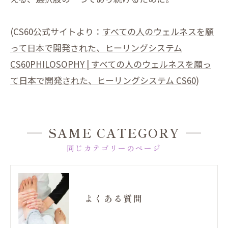
(CS60公式サイトより：
すべての人のウェルネスを願
って日本で開発された、ヒーリングシステム
CS60PHILOSOPHY | すべての人のウェルネスを願っ
て日本で開発された、ヒーリングシステム CS60
)
SAME CATEGORY
同じカテゴリーのページ
よくある質問