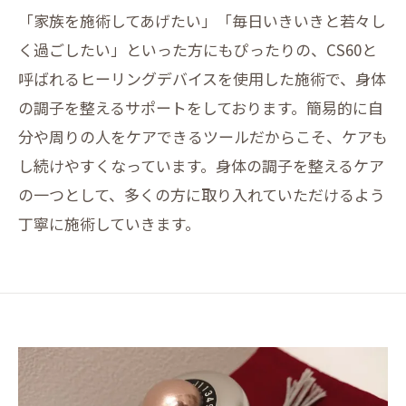
「家族を施術してあげたい」「毎日いきいきと若々し
く過ごしたい」といった方にもぴったりの、CS60と
呼ばれるヒーリングデバイスを使用した施術で、身体
の調子を整えるサポートをしております。簡易的に自
分や周りの人をケアできるツールだからこそ、ケアも
し続けやすくなっています。身体の調子を整えるケア
の一つとして、多くの方に取り入れていただけるよう
丁寧に施術していきます。