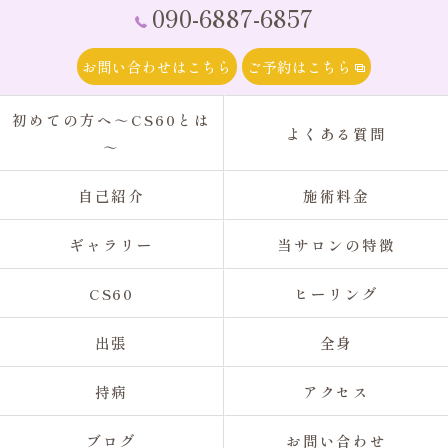
090-6887-6857
お問い合わせはこちら
ご予約はこちら
初めての方へ～CS60とは
よくある質問
～
自己紹介
施術料金
ギャラリー
当サロンの特徴
CS60
ヒーリング
出張
全身
持病
アクセス
ブログ
お問い合わせ