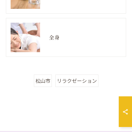
全身
松山市
リラクゼーション