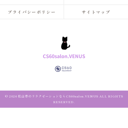
プライバシーポリシー
サイトマップ
© 2026 松山市のリラクゼーションならCS60salon.VENUS ALL RIGHTS
RESERVED.