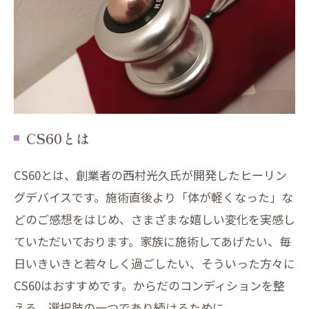
CS60とは
CS60とは、創業者の西村光久氏が開発したヒーリン
グデバイスです。施術直後より「体が軽くなった」な
どのご感想をはじめ、さまざまな嬉しい変化を実感し
ていただいております。家族に施術してあげたい、毎
日いきいきと若々しく過ごしたい、そういった方々に
CS60はおすすめです。からだのコンディションを整
える、選択肢の一つであり続けるために。