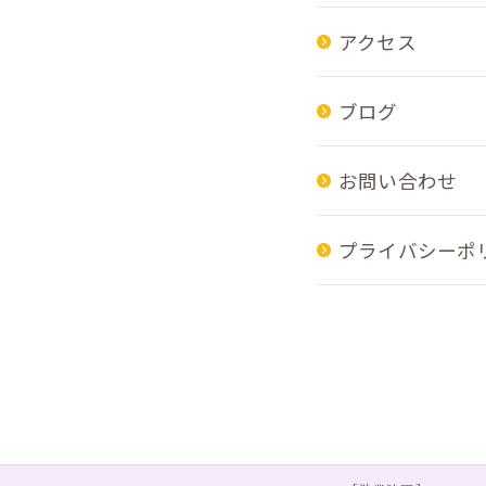
アクセス
ブログ
お問い合わせ
プライバシーポ