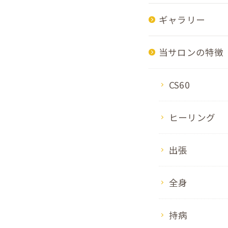
ギャラリー
当サロンの特徴
CS60
ヒーリング
出張
全身
持病