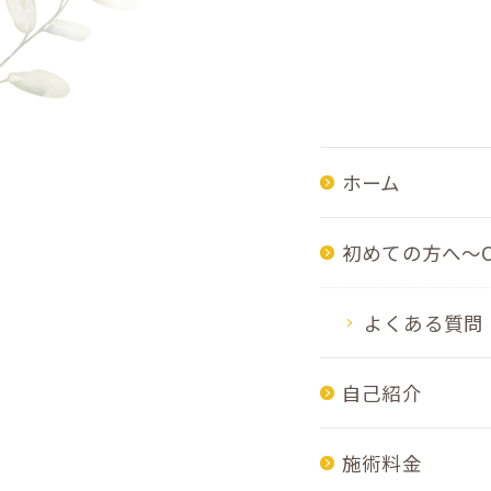
ホーム
初めての方へ～C
よくある質問
自己紹介
施術料金