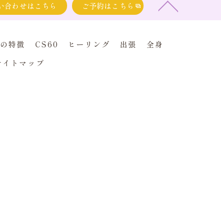
い合わせはこちら
ご予約はこちら
の特徴
CS60
ヒーリング
出張
全身
サイトマップ