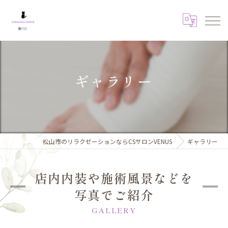
ギャラリー
松山市のリラクゼーションならCSサロンVENUS
ギャラリー
店内内装や施術風景などを
写真でご紹介
GALLERY