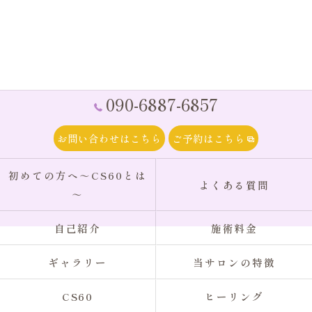
090-6887-6857
お問い合わせはこちら
ご予約はこちら
初めての方へ～CS60とは
よくある質問
～
自己紹介
施術料金
ギャラリー
当サロンの特徴
CS60
ヒーリング