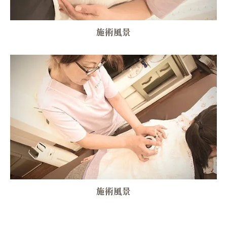
施術風景
施術風景