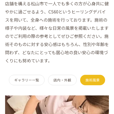
店舗を構える松山市で一人でも多くの方が心身共に健
やかに過ごせるよう、CS60というヒーリングデバイ
スを用いて、全身への施術を行っております。施術の
様子や内装など、様々な日常の風景を掲載いたします
のでご利用の際の参考としてぜひご参照ください。施
術そのものに対する安心感はもちろん、性別や年齢を
問わず、どなたにとっても居心地の良い安心の環境づ
くりにも努めています。
ギャラリー一覧
店内・外観
施術風景