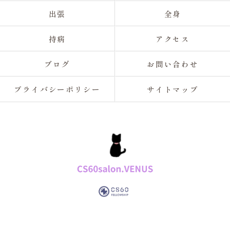
出張
全身
持病
アクセス
ブログ
お問い合わせ
プライバシーポリシー
サイトマップ