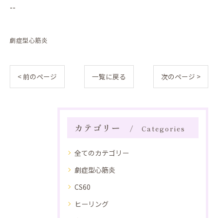
--
劇症型心筋炎
< 前のページ
一覧に戻る
次のページ >
カテゴリー
Categories
全てのカテゴリー
劇症型心筋炎
CS60
ヒーリング