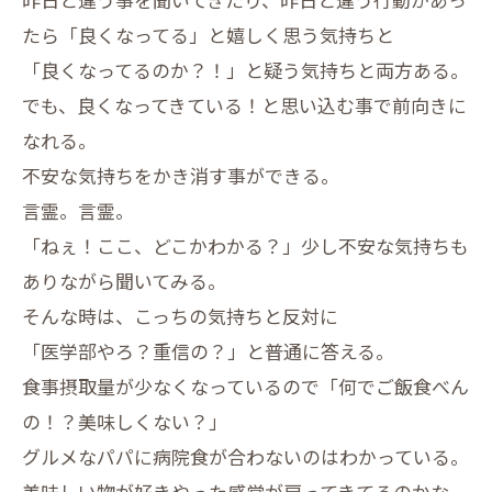
たら「良くなってる」と嬉しく思う気持ちと
「良くなってるのか？！」と疑う気持ちと両方ある。
でも、良くなってきている！と思い込む事で前向きに
なれる。
不安な気持ちをかき消す事ができる。
言霊。言霊。
「ねぇ！ここ、どこかわかる？」少し不安な気持ちも
ありながら聞いてみる。
そんな時は、こっちの気持ちと反対に
「医学部やろ？重信の？」と普通に答える。
食事摂取量が少なくなっているので「何でご飯食べん
の！？美味しくない？」
グルメなパパに病院食が合わないのはわかっている。
美味しい物が好きやった感覚が戻ってきてるのかな