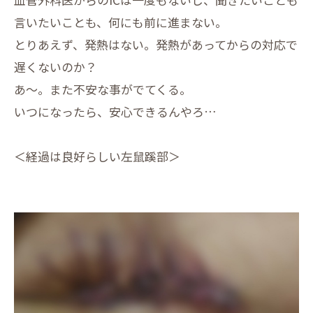
言いたいことも、何にも前に進まない。
とりあえず、発熱はない。発熱があってからの対応で
遅くないのか？
あ～。また不安な事がでてくる。
いつになったら、安心できるんやろ…
＜経過は良好らしい左鼠蹊部＞