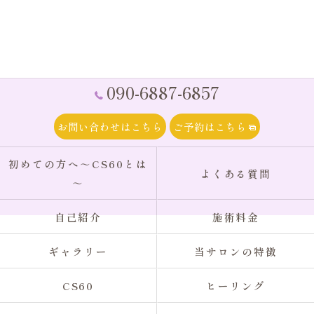
090-6887-6857
お問い合わせはこちら
ご予約はこちら
初めての方へ～CS60とは
よくある質問
～
自己紹介
施術料金
ギャラリー
当サロンの特徴
CS60
ヒーリング