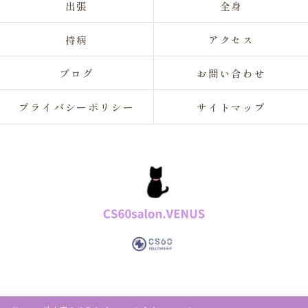
出張
全身
持病
アクセス
ブログ
お問い合わせ
プライバシーポリシー
サイトマップ