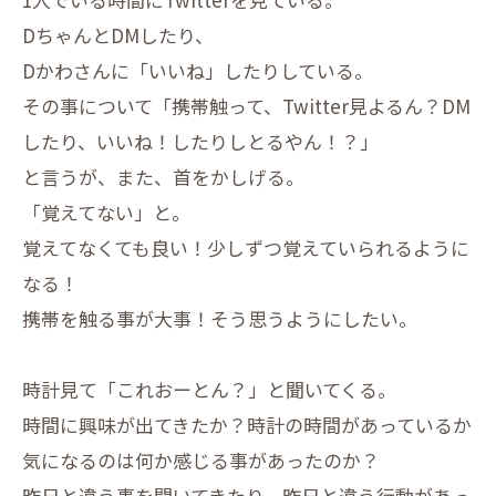
DちゃんとDMしたり、
Dかわさんに「いいね」したりしている。
その事について「携帯触って、Twitter見よるん？DM
したり、いいね！したりしとるやん！？」
と言うが、また、首をかしげる。
「覚えてない」と。
覚えてなくても良い！少しずつ覚えていられるように
なる！
携帯を触る事が大事！そう思うようにしたい。
時計見て「これおーとん？」と聞いてくる。
時間に興味が出てきたか？時計の時間があっているか
気になるのは何か感じる事があったのか？
昨日と違う事を聞いてきたり、昨日と違う行動があっ