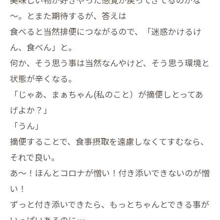
～。とまた期待するが、答えは
食べると当然排便につながるので、「迷惑かけるけ
ん、食べん」と。
何か、そう思う事は当然なんやけど、そう思う環境と
状態が辛くなる。
「じゃあ、まぁちゃん(私のこと）が摘便しとってあ
げよか？」
「うん」
摘便することで、食事摂取を遠慮しなくてすむなら、
それで良い。
あ～！ほんとコロナが憎い！付き添いできないのが憎
い！
ずっと付き添いできたら、もっとちゃんとできる事が
いっぱいあるのに…