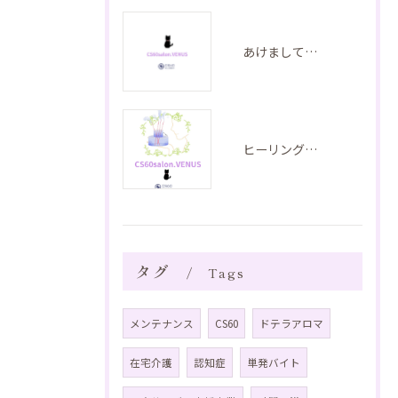
あけましておめでとうございます
ヒーリングのご紹介 音叉ヒーリング
タグ
Tags
メンテナンス
CS60
ドテラアロマ
在宅介護
認知症
単発バイト