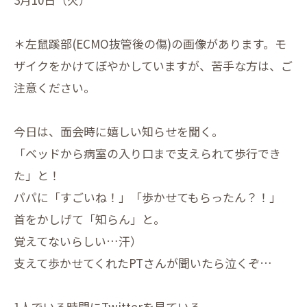
＊左鼠蹊部(ECMO抜管後の傷)の画像があります。モ
ザイクをかけてぼやかしていますが、苦手な方は、ご
注意ください。
今日は、面会時に嬉しい知らせを聞く。
「ベッドから病室の入り口まで支えられて歩行でき
た」と！
パパに「すごいね！」「歩かせてもらったん？！」
首をかしげて「知らん」と。
覚えてないらしい…汗）
支えて歩かせてくれたPTさんが聞いたら泣くぞ…
1人でいる時間にTwitterを見ている。