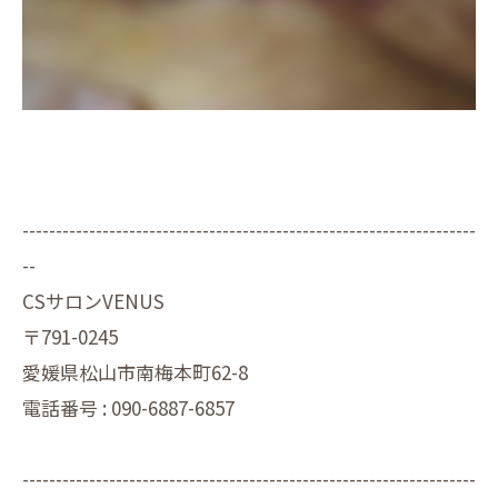
--------------------------------------------------------------------
--
CSサロンVENUS
〒791-0245
愛媛県松山市南梅本町62-8
電話番号 : 090-6887-6857
--------------------------------------------------------------------