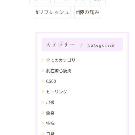
#リフレッシュ
#膝の痛み
カテゴリー
Categories
全てのカテゴリー
劇症型心筋炎
CS60
ヒーリング
出張
全身
持病
日常