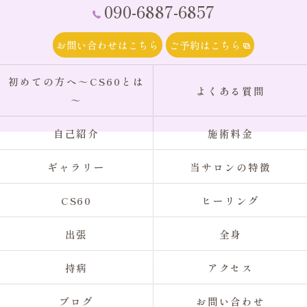
090-6887-6857
お問い合わせはこちら
ご予約はこちら
初めての方へ～CS60とは
よくある質問
～
自己紹介
施術料金
ギャラリー
当サロンの特徴
CS60
ヒーリング
出張
全身
持病
アクセス
ブログ
お問い合わせ