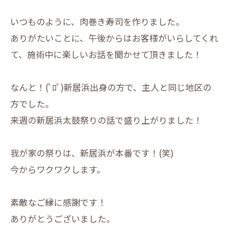
いつものように、肉巻き寿司を作りました。
ありがたいことに、午後からはお客様がいらしてくれ
て、施術中に楽しいお話を聞かせて頂きました！
なんと！(ﾟﾛﾟ)新居浜出身の方で、主人と同じ地区の
方でした。
来週の新居浜太鼓祭りの話で盛り上がりました！
我が家の祭りは、新居浜が本番です！(笑)
今からワクワクします。
素敵なご縁に感謝です！
ありがとうございました。