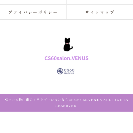
プライバシーポリシー
サイトマップ
© 2026 松山市のリラクゼーションならCS60salon.VENUS ALL RIGHTS
RESERVED.