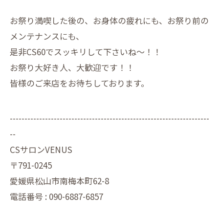
お祭り満喫した後の、お身体の疲れにも、お祭り前の
メンテナンスにも、
是非CS60でスッキリして下さいね～！！
お祭り大好き人、大歓迎です！！
皆様のご来店をお待ちしております。
--------------------------------------------------------------------
--
CSサロンVENUS
〒791-0245
愛媛県松山市南梅本町62-8
電話番号 : 090-6887-6857