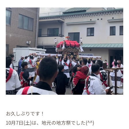
お久しぶりです！
10月7日(土)は、地元の地方祭でした(^^)