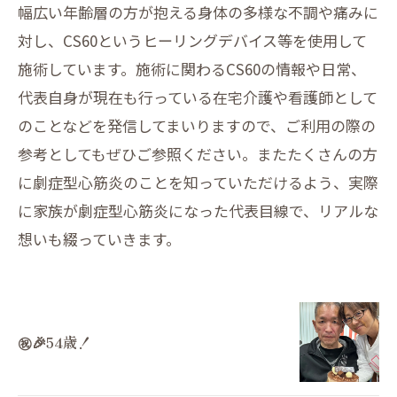
幅広い年齢層の方が抱える身体の多様な不調や痛みに
対し、CS60というヒーリングデバイス等を使用して
施術しています。施術に関わるCS60の情報や日常、
代表自身が現在も行っている在宅介護や看護師として
のことなどを発信してまいりますので、ご利用の際の
参考としてもぜひご参照ください。またたくさんの方
に劇症型心筋炎のことを知っていただけるよう、実際
に家族が劇症型心筋炎になった代表目線で、リアルな
想いも綴っていきます。
㊗️🎉54歳！