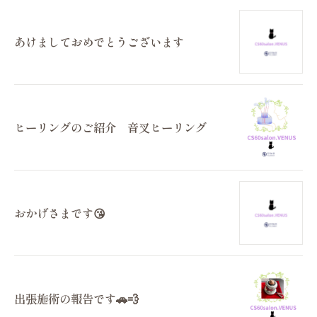
あけましておめでとうございます
ヒーリングのご紹介 音叉ヒーリング
おかげさまです😘
出張施術の報告です🚗💨