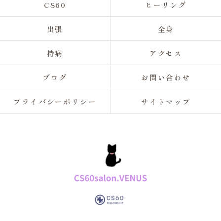
CS60
ヒーリング
出張
全身
持病
アクセス
ブログ
お問い合わせ
プライバシーポリシー
サイトマップ