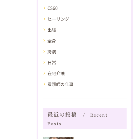
CS60
ヒーリング
出張
全身
持病
日常
在宅介護
看護師の仕事
最近の投稿
Recent
Posts