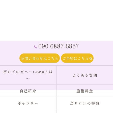
090-6887-6857
お問い合わせはこちら
ご予約はこちら
初めての方へ～CS60とは
よくある質問
～
自己紹介
施術料金
ギャラリー
当サロンの特徴