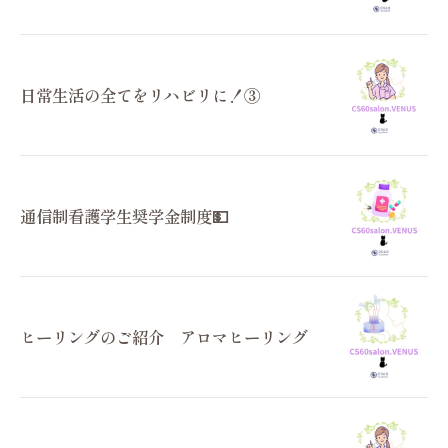
日常生活の全てをリハビリに！③
通信制看護学生奨学金制度💵
ヒーリングのご紹介 アロマヒーリング