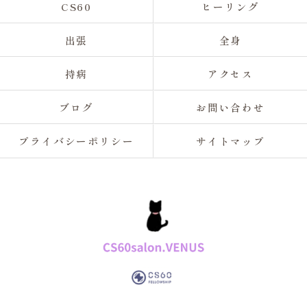
CS60
ヒーリング
出張
全身
持病
アクセス
ブログ
お問い合わせ
プライバシーポリシー
サイトマップ