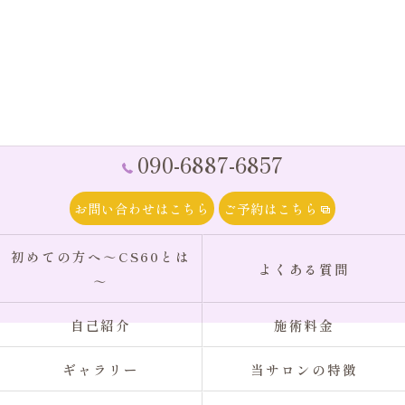
090-6887-6857
お問い合わせはこちら
ご予約はこちら
初めての方へ～CS60とは
よくある質問
～
自己紹介
施術料金
ギャラリー
当サロンの特徴