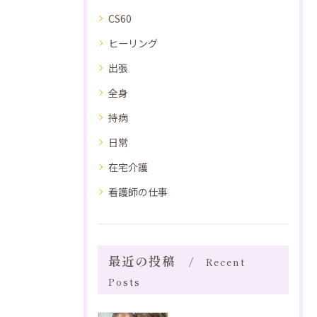
CS60
ヒーリング
出張
全身
持病
日常
在宅介護
看護師の仕事
最近の投稿
Recent
Posts